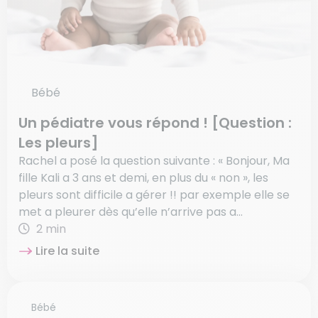
Bébé
Un pédiatre vous répond ! [Question :
Les pleurs]
Rachel a posé la question suivante : « Bonjour, Ma
fille Kali a 3 ans et demi, en plus du « non », les
pleurs sont difficile a gérer !! par exemple elle se
met a pleurer dès qu’elle n’arrive pas a...
2 min
Lire la suite
Bébé