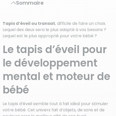
Sommaire
Tapis d’éveil ou transat
, difficile de faire un choix.
Lequel des deux sera le plus adapté à vos besoins ?
Lequel est le plus approprié pour votre bébé ?
Le tapis d’éveil pour
le développement
mental et moteur de
bébé
Le tapis d’éveil semble tout à fait idéal pour stimuler
votre bébé. Cet univers fait d’objets, de sons et de