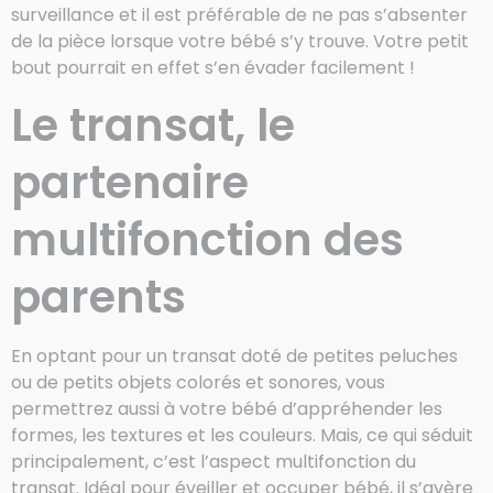
surveillance et il est préférable de ne pas s’absenter
de la pièce lorsque votre bébé s’y trouve. Votre petit
bout pourrait en effet s’en évader facilement !
Le transat, le
partenaire
multifonction des
parents
En optant pour un transat doté de petites peluches
ou de petits objets colorés et sonores, vous
permettrez aussi à votre bébé d’appréhender les
formes, les textures et les couleurs. Mais, ce qui séduit
principalement, c’est l’aspect multifonction du
transat. Idéal pour éveiller et occuper bébé, il s’avère