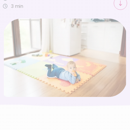
3 min