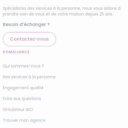
Spécialistes des services à la personne, nous vous aidons à
prendre soin de vous et de votre maison depuis 25 ans.
Besoin d’échanger ?
Contactez-nous
DOMALIANCE
Qui sommes-nous ?
Nos services à la personne
Engagement qualité
Foire aux questions
Simulateur AICI
Trouver mon agence