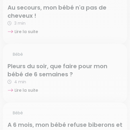
Au secours, mon bébé n'a pas de
cheveux !
3 min
Lire la suite
Bébé
Pleurs du soir, que faire pour mon
bébé de 6 semaines ?
4 min
Lire la suite
Bébé
A 6 mois, mon bébé refuse biberons et