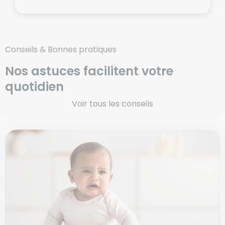
Conseils & Bonnes pratiques
Nos astuces
facilitent
votre
quotidien
Voir tous les conseils