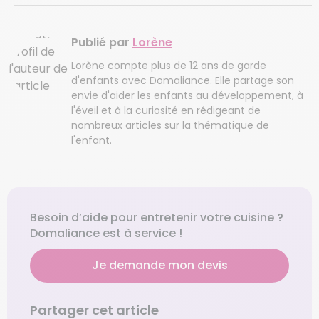
Publié par
Lorène
Lorène compte plus de 12 ans de garde
d'enfants avec Domaliance. Elle partage son
envie d'aider les enfants au développement, à
l'éveil et à la curiosité en rédigeant de
nombreux articles sur la thématique de
l'enfant.
Besoin d’aide pour entretenir votre cuisine ?
Domaliance est à service !
Je demande mon devis
Partager cet article