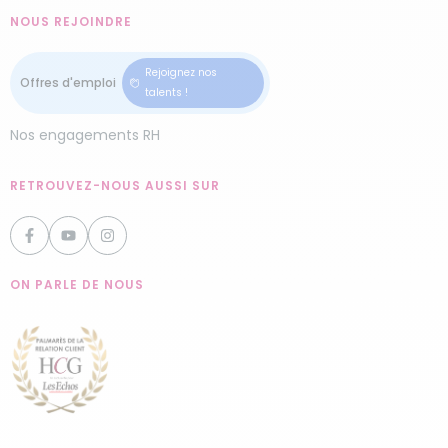
NOUS REJOINDRE
Rejoignez nos
talents !
Nos engagements RH
RETROUVEZ-NOUS AUSSI SUR
ON PARLE DE NOUS