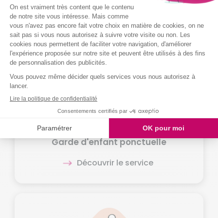
Garde d'enfant régulière
Découvrir le service
Garde d'enfant ponctuelle
Découvrir le service