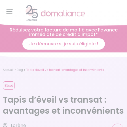
Réduisez votre facture de moitié avec l’avance
immédiate de crédit d’impôt*
Je découvre si je suis éligible !
Accueil
>
Blog
>
Tapis d'éveil vs transat : avantages et inconvénients
Bébé
Tapis d’éveil vs transat :
avantages et inconvénients
Lorène