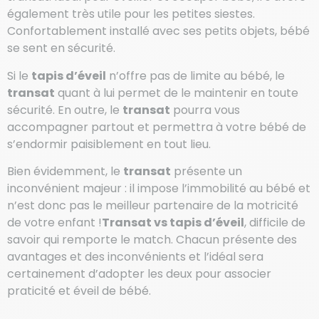
également très utile pour les petites siestes.
Confortablement installé avec ses petits objets, bébé
se sent en sécurité.
Si le
tapis d’éveil
n’offre pas de limite au bébé, le
transat
quant à lui permet de le maintenir en toute
sécurité. En outre, le
transat
pourra vous
accompagner partout et permettra à votre bébé de
s’endormir paisiblement en tout lieu.
Bien évidemment, le
transat
présente un
inconvénient majeur : il impose l’immobilité au bébé et
n’est donc pas le meilleur partenaire de la motricité
de votre enfant !
Transat vs tapis d’éveil
, difficile de
savoir qui remporte le match. Chacun présente des
avantages et des inconvénients et l’idéal sera
certainement d’adopter les deux pour associer
praticité et éveil de bébé.