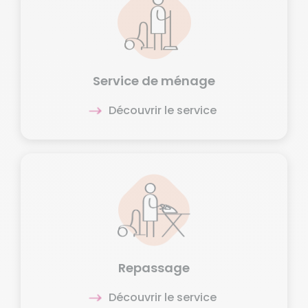
Service de ménage
Découvrir le service
Repassage
Découvrir le service