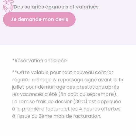
Des salariés épanouis et valorisés
Je demande mon devis
*Réservation anticipée
**Offre valable pour tout nouveau contrat
régulier ménage & repassage signé avant le 15
juillet pour démarrage des prestations après
les vacances d’été (fin août ou septembre).
La remise frais de dossier (39€) est appliquée
à la première facture et les 4 heures offertes
à l’issue du 2ème mois de facturation.