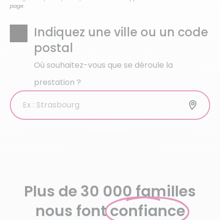
page.
Indiquez une ville ou un code
postal
Où souhaitez-vous que se déroule la
prestation ?
Plus de 30 000 familles
nous font
confiance