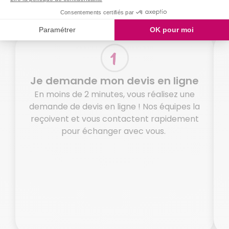
Comment ça marche ?
Je demande mon devis en ligne
En moins de 2 minutes, vous réalisez une
demande de devis en ligne ! Nos équipes la
reçoivent et vous contactent rapidement
pour échanger avec vous.