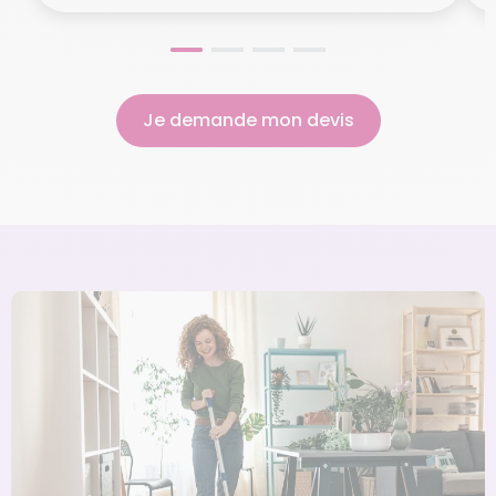
Je demande mon devis