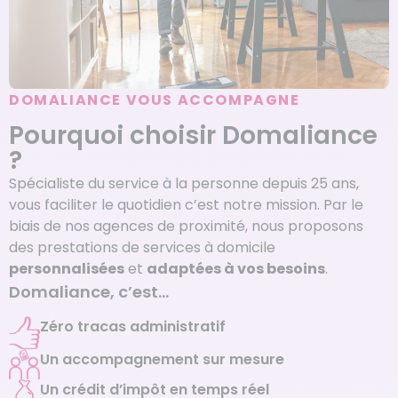
DOMALIANCE VOUS ACCOMPAGNE
Pourquoi choisir Domaliance
?
Spécialiste du service à la personne depuis 25 ans,
vous faciliter le quotidien c’est notre mission. Par le
biais de nos agences de proximité, nous proposons
des prestations de services à domicile
personnalisées
et
adaptées à vos besoins
.
Domaliance, c’est…
Zéro tracas administratif
Un accompagnement sur mesure
Un crédit d’impôt en temps réel