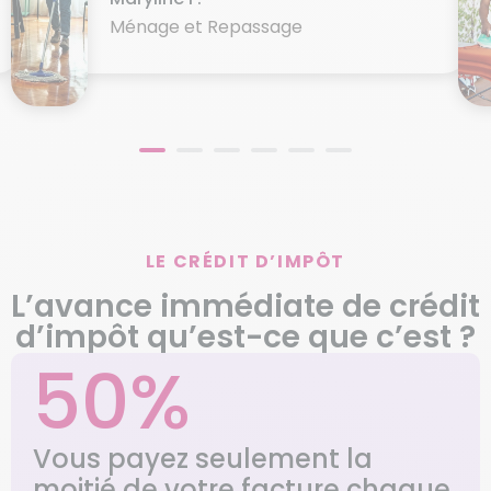
Ménage et Repassage
LE CRÉDIT D’IMPÔT
L’avance immédiate de crédit
d’impôt qu’est-ce que c’est ?
50%
Vous payez seulement la
moitié de votre facture chaque