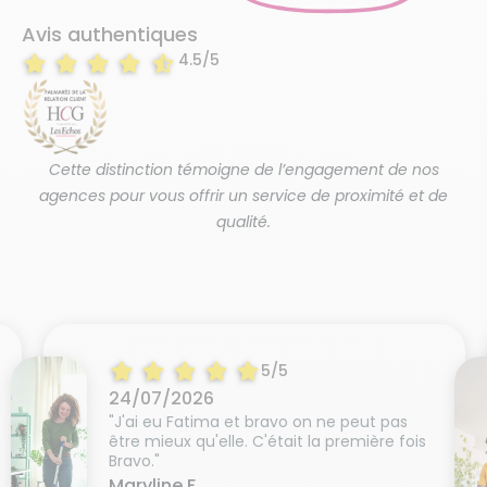
Avis authentiques
4.5/5
Cette distinction témoigne de l’engagement de nos
agences pour vous offrir un service de proximité et de
qualité.
5/5
24/07/2026
"J'ai eu Fatima et bravo on ne peut pas
être mieux qu'elle. C'était la première fois
Bravo."
Maryline F.