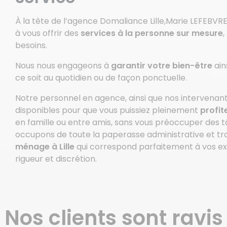
À la tête de l’agence Domaliance Lille,Marie LEFEBVR
à vous offrir des
services à la personne sur mesure
besoins.
Nous nous engageons à
garantir votre bien-être
ain
ce soit au quotidien ou de façon ponctuelle.
Notre personnel en agence, ainsi que nos intervenants 
disponibles pour que vous puissiez pleinement
profit
en famille ou entre amis, sans vous préoccuper des
occupons de toute la paperasse administrative et tr
ménage à Lille
qui correspond parfaitement à vos ex
rigueur et discrétion.
Nos clients sont ravis