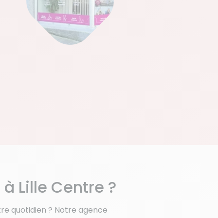
Lille Centre ?
e quotidien ? Notre agence