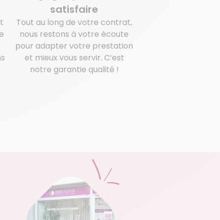
satisfaire
t
Tout au long de votre contrat,
e
nous restons à votre écoute
pour adapter votre prestation
ns
et mieux vous servir. C’est
notre garantie qualité !