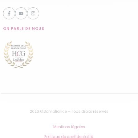
ON PARLE DE NOUS
2026 ©Domaliance – Tous droits réservés
Mentions légales
Politique de confidentalité