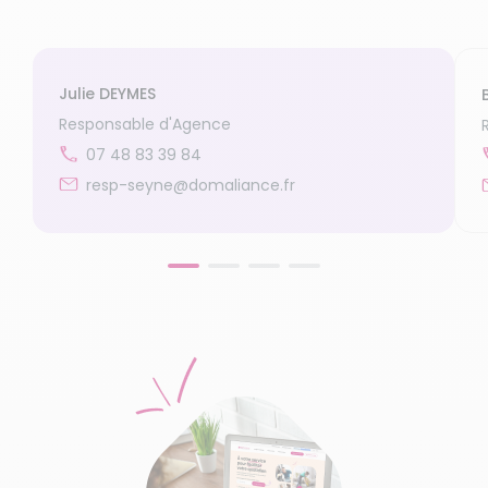
Julie DEYMES
Responsable d'Agence
07 48 83 39 84
resp-seyne@domaliance.fr