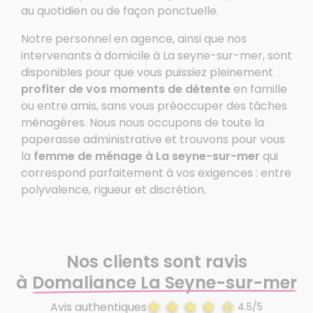
au quotidien ou de façon ponctuelle.
Notre personnel en agence, ainsi que nos
intervenants à domicile à La seyne-sur-mer, sont
disponibles pour que vous puissiez pleinement
profiter de vos moments de détente
en famille
ou entre amis, sans vous préoccuper des tâches
ménagères. Nous nous occupons de toute la
paperasse administrative et trouvons pour vous
la
femme de ménage à La seyne-sur-mer
qui
correspond parfaitement à vos exigences : entre
polyvalence, rigueur et discrétion.
Nos clients sont ravis
à
Domaliance La Seyne-sur-mer
Avis authentiques
4.5/5