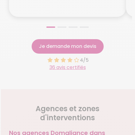
Je demande mon devis
4/5
36 avis certifiés
Agences et zones
d'interventions
Nos agences Domaliance dans