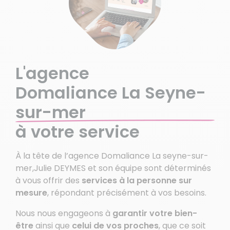
L'agence
Domaliance La Seyne-
sur-mer
à votre service
À la tête de l’agence Domaliance La seyne-sur-
mer,Julie DEYMES et son équipe sont déterminés
à vous offrir des
services à la personne sur
mesure
, répondant précisément à vos besoins.
Nous nous engageons à
garantir votre bien-
être
ainsi que
celui de vos proches
, que ce soit