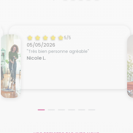
5/5
05/05/2026
"Très bien personne agréable"
Nicole L.