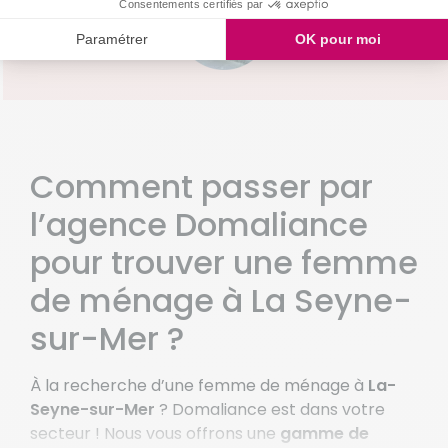
Les Sablettes
Sanary Sur Mer
Comment passer par
l’agence Domaliance
pour trouver une femme
de ménage à La Seyne-
sur-Mer ?
À la recherche d’une femme de ménage à
La-
Seyne-sur-Mer
? Domaliance est dans votre
secteur ! Nous vous offrons une
gamme de