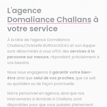
L'agence
Domaliance Challans
à
votre service
À la tête de l’agence Domaliance
Challans,Christelle BURGAUDEAU et son équipe
sont déterminés à vous offrir des
services à la
personne sur mesure
, répondant précisément à
vos besoins.
Nous nous engageons à
garantir votre bien-
être
ainsi que
celui de vos proches
, que ce soit
au quotidien ou de façon ponctuelle.
Notre personnel en agence, ainsi que nos
intervenants à domicile à Challans, sont
disponibles pour que vous puissiez pleinement