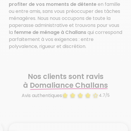
profiter de vos moments de détente
en famille
ou entre amis, sans vous préoccuper des tâches
ménagères. Nous nous occupons de toute la
paperasse administrative et trouvons pour vous
la
femme de ménage à Challans
qui correspond
parfaitement à vos exigences : entre
polyvalence, rigueur et discrétion.
Nos clients sont ravis
à
Domaliance Challans
Avis authentiques
4.7/5