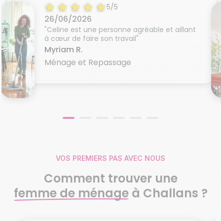
5/5
26/06/2026
"Celine est une personne agréable et aillant
à cœur de faire son travail"
Myriam R.
Ménage et Repassage
VOS PREMIERS PAS AVEC NOUS
Comment trouver une
femme de ménage
à Challans ?