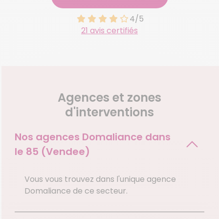
4/5
21 avis certifiés
Agences et zones
d'interventions
Nos agences Domaliance dans
le
85 (Vendee)
Vous vous trouvez dans l'unique agence
Domaliance de ce secteur.