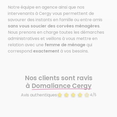
Notre équipe en agence ainsi que nos
intervenants à Cergy vous permettent de
savourer des instants en famille ou entre amis
sans vous soucier des corvées ménagères
.
Nous prenons en charge toutes les démarches
administratives et veillons à vous mettre en
relation avec une
femme de ménage
qui
correspond
exactement
à vos besoins.
Nos clients sont ravis
à
Domaliance Cergy
Avis authentiques
4/5