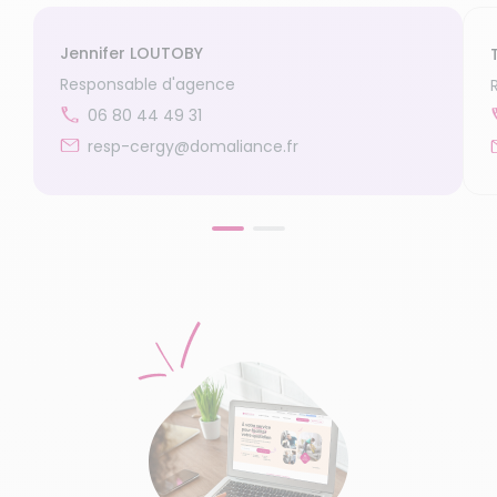
Jennifer LOUTOBY
Responsable d'agence
06 80 44 49 31
resp-cergy@domaliance.fr