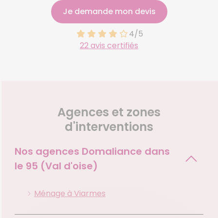
Je demande mon devis
4/5
22 avis certifiés
Agences et zones
d'interventions
Nos agences Domaliance dans
le
95 (Val d'oise)
Ménage à Viarmes