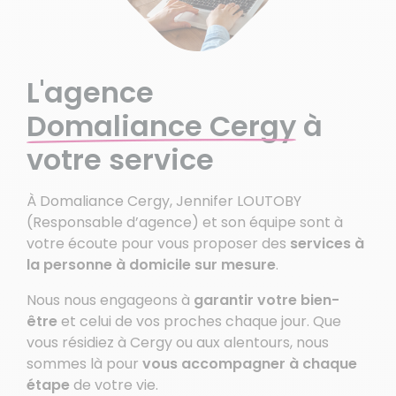
L'agence
Domaliance Cergy
à
votre service
À Domaliance Cergy, Jennifer LOUTOBY
(Responsable d’agence) et son équipe sont à
votre écoute pour vous proposer des
services à
la personne à domicile sur mesure
.
Nous nous engageons à
garantir votre bien-
être
et celui de vos proches chaque jour. Que
vous résidiez à Cergy ou aux alentours, nous
sommes là pour
vous accompagner à chaque
étape
de votre vie.