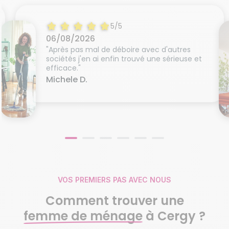
5/5
06/08/2026
"Après pas mal de déboire avec d'autres
sociétés j'en ai enfin trouvé une sérieuse et
efficace."
Michele D.
VOS PREMIERS PAS AVEC NOUS
Comment trouver une
femme de ménage
à Cergy ?